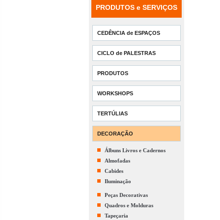
PRODUTOS e SERVIÇOS
CEDÊNCIA de ESPAÇOS
CICLO de PALESTRAS
PRODUTOS
WORKSHOPS
TERTÚLIAS
DECORAÇÃO
Álbuns Livros e Cadernos
Almofadas
Cabides
Iluminação
Peças Decorativas
Quadros e Molduras
Tapeçaria