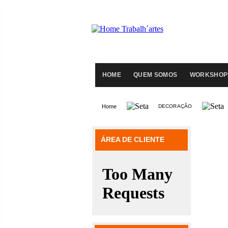
HOME
QUEM SOMOS
WORKSHOP
Home
DECORAÇÃO
ÁREA DE CLIENTE