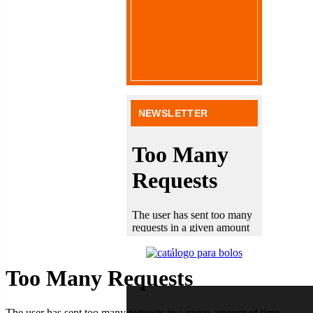
NEWSLETTER