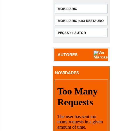
MOBILIÁRIO
MOBILIÁRIO para RESTAURO
PEÇAS de AUTOR
AUTORES
NOVIDADES