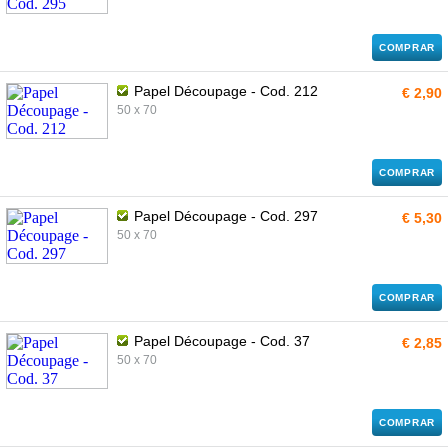
COMPRAR
Papel Découpage - Cod. 212
€ 2,90
50 x 70
COMPRAR
Papel Découpage - Cod. 297
€ 5,30
50 x 70
COMPRAR
Papel Découpage - Cod. 37
€ 2,85
50 x 70
COMPRAR