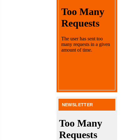
NEWSLETTER