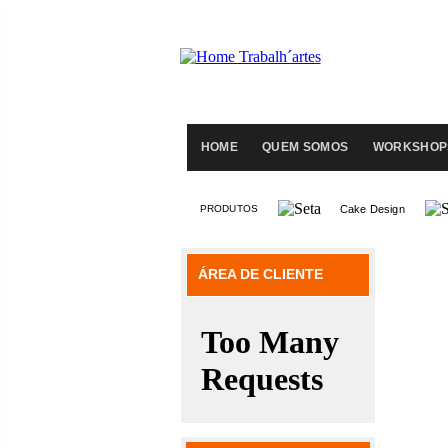
HOME
QUEM SOMOS
WORKSHOP
PRODUTOS
Cake Design
ÁREA DE CLIENTE