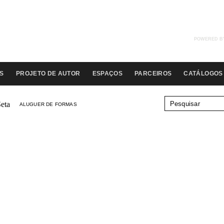
POWERED B
S
PROJETO DE AUTOR
ESPAÇOS
PARCEIROS
CATÁLOGOS
ALUGUER DE FORMAS