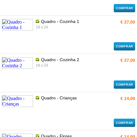
COMPRAR
Quadro - Cozinha 1
€ 27,00
19 x 24
COMPRAR
Quadro - Cozinha 2
€ 27,00
19 x 24
COMPRAR
Quadro - Crianças
€ 14,00
COMPRAR
Quadro - Flores
€ 14,00