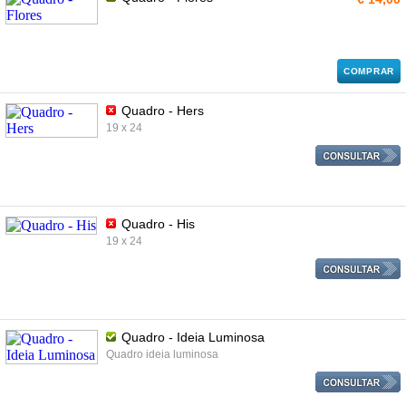
COMPRAR
Quadro - Hers
19 x 24
Quadro - His
19 x 24
Quadro - Ideia Luminosa
Quadro ideia luminosa