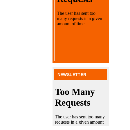
NEWSLETTER