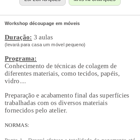
Workshop découpage em móveis
Duração:
3 aulas
(levará para casa um móvel pequeno)
Programa:
Conhecimento de técnicas de colagem de
diferentes materiais, como tecidos, papéis,
vidro....
Preparação e acabamento final das superfícies
trabalhadas com os diversos materiais
fornecidos pelo atelier.
NORMAS: