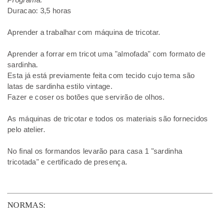
Duracao: 3,5 horas
Aprender a trabalhar com máquina de tricotar.
Aprender a forrar em tricot uma "almofada" com formato de
sardinha.
Esta já está previamente feita com tecido cujo tema são
latas de sardinha estilo vintage.
Fazer e coser os botões que servirão de olhos.
As máquinas de tricotar e todos os materiais são fornecidos
pelo atelier.
No final os formandos levarão para casa 1 "sardinha
tricotada" e certificado de presença.
NORMAS: