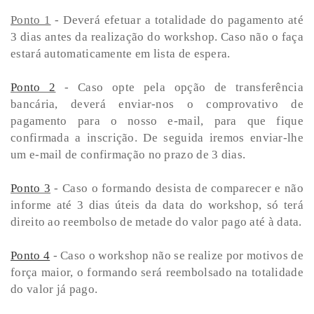
Ponto 1
- Deverá efetuar a totalidade do pagamento até
3 dias antes da realização do workshop. Caso não o faça
estará automaticamente em lista de espera.
Ponto 2
- Caso opte pela opção de transferência
bancária, deverá enviar-nos o comprovativo de
pagamento para o nosso e-mail, para que fique
confirmada a inscrição. De seguida iremos enviar-lhe
um e-mail de confirmação no prazo de 3 dias.
Ponto 3
- Caso o formando desista de comparecer e não
informe até 3 dias úteis da data do workshop, só terá
direito ao reembolso de metade do valor pago até à data.
Ponto 4
- Caso o workshop não se realize por motivos de
força maior, o formando será reembolsado na totalidade
do valor já pago.