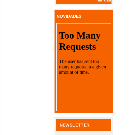
NOVIDADES
NEWSLETTER