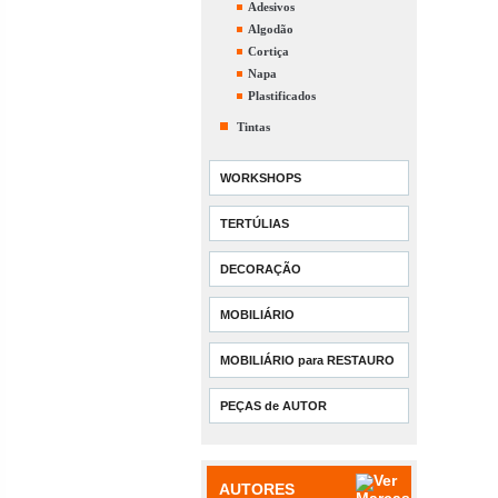
Adesivos
Algodão
Cortiça
Napa
Plastificados
Tintas
WORKSHOPS
TERTÚLIAS
DECORAÇÃO
MOBILIÁRIO
MOBILIÁRIO para RESTAURO
PEÇAS de AUTOR
AUTORES