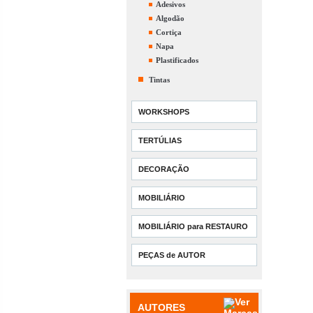
Adesivos
Algodão
Cortiça
Napa
Plastificados
Tintas
WORKSHOPS
TERTÚLIAS
DECORAÇÃO
MOBILIÁRIO
MOBILIÁRIO para RESTAURO
PEÇAS de AUTOR
AUTORES