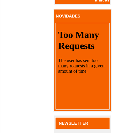
NOVIDADES
NEWSLETTER